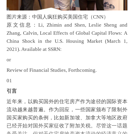
图片来源：中国人疯狂购买美国住宅（CNN）
原文信息：Li, Zhimin and Shen, Leslie Sheng and
Zhang, Calvin, Local Effects of Global Capital Flows: A
China Shock in the U.S. Housing Market (March 1,
2021). Available at SSRN:
or
Review of Financial Studies, Forthcoming.
01
引言
近年来，以购买国外的住宅房产作为途径的国际资本
流动越来越普遍。作为回应，一些国家颁布了限制外
国买家购买的条例，比如新加坡、加拿大等地区政府
已经开始对国外买家征收了附加关税。尽管这一话题
备受关注，但对于住宅房地产资本流动的经济意义的