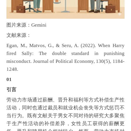
图片来源：Gemini
文献来源：
Egan, M., Matvos, G., & Seru, A. (2022). When Harry
fired Sally: The double standard in punishing
misconduct. Journal of Political Economy, 130(5), 1184-
1248.
01
引言
劳动力市场通过薪酬、晋升和福利等方式补偿生产性
活动，同时也通过裁员和就业机会丧失等方式惩罚不
当行为。既有文献关于男女不同对待的研究大多聚焦
于生产性活动的补偿差异，女性员工获得的薪酬更