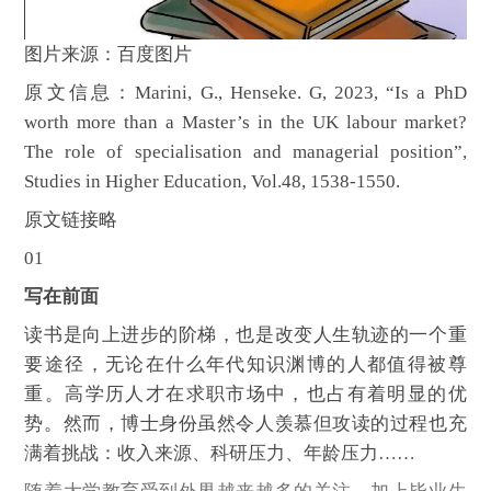
图片来源：百度图片
原文信息：Marini, G., Henseke. G, 2023, “Is a PhD
worth more than a Master’s in the UK labour market?
The role of specialisation and managerial position”,
Studies in Higher Education, Vol.48, 1538-1550.
原文链接略
01
写在前面
读书是向上进步的阶梯，也是改变人生轨迹的一个重
要途径，无论在什么年代知识渊博的人都值得被尊
重。高学历人才在求职市场中，也占有着明显的优
势。然而，博士身份虽然令人羡慕但攻读的过程也充
满着挑战：收入来源、科研压力、年龄压力……