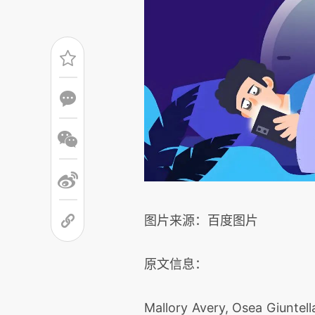
图片来源：百度图片
原文信息：
Mallory Avery, Osea Giuntel