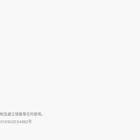
复制及建立镜像等任何使用。
010502034662号