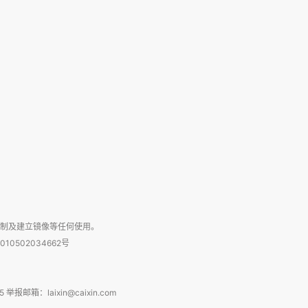
复制及建立镜像等任何使用。
010502034662号
箱：laixin@caixin.com