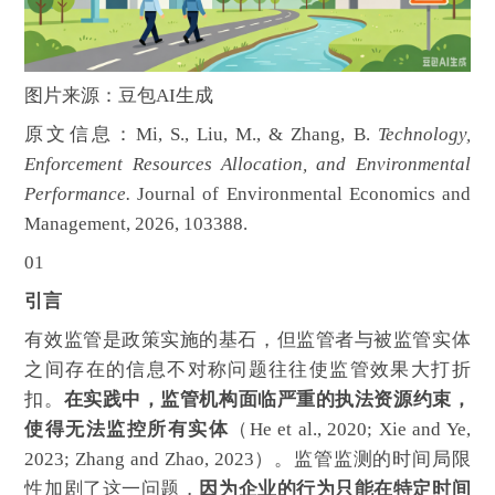
图片来源：豆包AI生成
原文信息：Mi, S., Liu, M., & Zhang, B.
Technology,
Enforcement Resources Allocation, and Environmental
Performance.
Journal of Environmental Economics and
Management, 2026, 103388.
01
引言
有效监管是政策实施的基石，但监管者与被监管实体
之间存在的信息不对称问题往往使监管效果大打折
扣。
在实践中，监管机构面临严重的执法资源约束，
使得无法监控所有实体
（He et al., 2020; Xie and Ye,
2023; Zhang and Zhao, 2023）。监管监测的时间局限
性加剧了这一问题，
因为企业的行为只能在特定时间